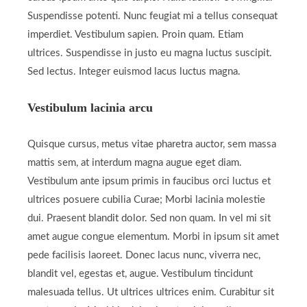
Suspendisse potenti. Nunc feugiat mi a tellus consequat
imperdiet. Vestibulum sapien. Proin quam. Etiam
ultrices. Suspendisse in justo eu magna luctus suscipit.
Sed lectus. Integer euismod lacus luctus magna.
Vestibulum lacinia arcu
Quisque cursus, metus vitae pharetra auctor, sem massa
mattis sem, at interdum magna augue eget diam.
Vestibulum ante ipsum primis in faucibus orci luctus et
ultrices posuere cubilia Curae; Morbi lacinia molestie
dui. Praesent blandit dolor. Sed non quam. In vel mi sit
amet augue congue elementum. Morbi in ipsum sit amet
pede facilisis laoreet. Donec lacus nunc, viverra nec,
blandit vel, egestas et, augue. Vestibulum tincidunt
malesuada tellus. Ut ultrices ultrices enim. Curabitur sit