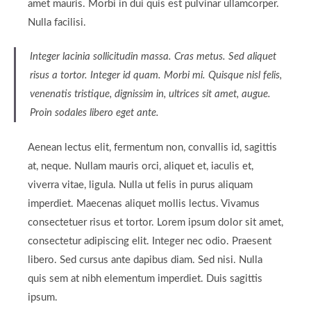
amet mauris. Morbi in dui quis est pulvinar ullamcorper.
Nulla facilisi.
Integer lacinia sollicitudin massa. Cras metus. Sed aliquet
risus a tortor. Integer id quam. Morbi mi. Quisque nisl felis,
venenatis tristique, dignissim in, ultrices sit amet, augue.
Proin sodales libero eget ante.
Aenean lectus elit, fermentum non, convallis id, sagittis
at, neque. Nullam mauris orci, aliquet et, iaculis et,
viverra vitae, ligula. Nulla ut felis in purus aliquam
imperdiet. Maecenas aliquet mollis lectus. Vivamus
consectetuer risus et tortor. Lorem ipsum dolor sit amet,
consectetur adipiscing elit. Integer nec odio. Praesent
libero. Sed cursus ante dapibus diam. Sed nisi. Nulla
quis sem at nibh elementum imperdiet. Duis sagittis
ipsum.