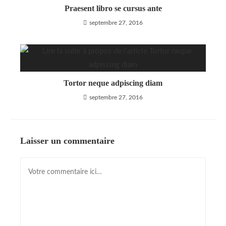
Praesent libro se cursus ante
septembre 27, 2016
Tortor neque adpiscing diam
septembre 27, 2016
Laisser un commentaire
Comment